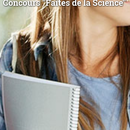
Concours "Faites de la Science"