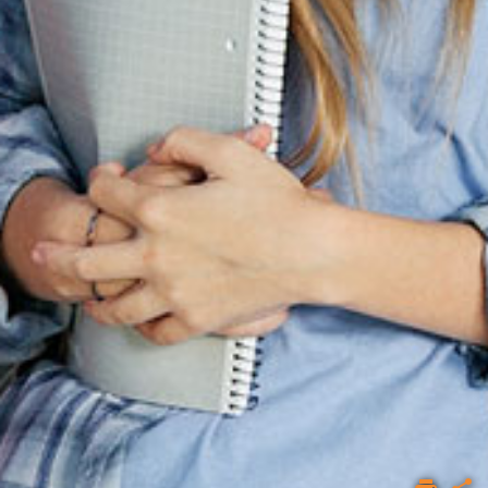
ACCUEIL