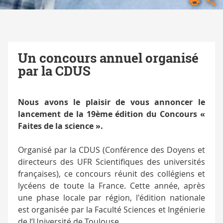
FSI
EVÉNEMENTIEL
FAITES
DE LA
Un concours annuel organisé
SCIENCE
par la CDUS
Nous avons le plaisir de vous annoncer le
lancement de la 19ème édition du Concours «
Faites de la science ».
Organisé par la CDUS (Conférence des Doyens et
directeurs des UFR Scientifiques des universités
françaises), ce concours réunit des collégiens et
lycéens de toute la France. Cette année, après
une phase locale par région, l'édition nationale
est organisée par la Faculté Sciences et Ingénierie
de l’Université de Toulouse.