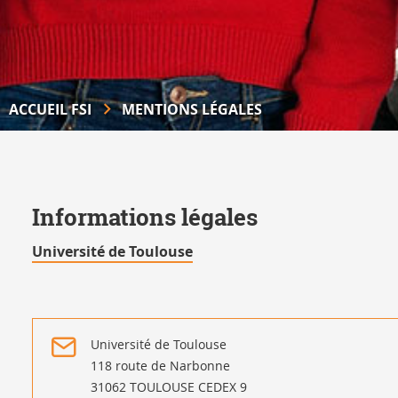
ACCUEIL FSI
MENTIONS LÉGALES
Informations légales
Université de Toulouse
Université de Toulouse
118 route de Narbonne
31062 TOULOUSE CEDEX 9