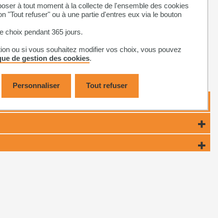
ser à tout moment à la collecte de l'ensemble des cookies
on "Tout refuser" ou à une partie d'entres eux via le bouton
 choix pendant 365 jours.
tion ou si vous souhaitez modifier vos choix, vous pouvez
ique de gestion des cookies
.
Personnaliser
Tout refuser