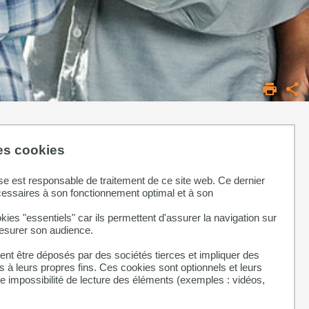
des cookies
se est responsable de traitement de ce site web. Ce dernier
cessaires à son fonctionnement optimal et à son
kies "essentiels" car ils permettent d'assurer la navigation sur
mesurer son audience.
nt être déposés par des sociétés tierces et impliquer des
 à leurs propres fins. Ces cookies sont optionnels et leurs
ne impossibilité de lecture des éléments (exemples : vidéos,