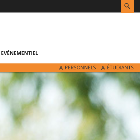
RE
EVÉNEMENTIEL
PERSONNELS
ÉTUDIANTS