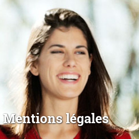
Mentions légales