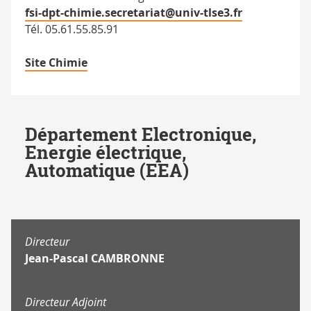
fsi-dpt-chimie.secretariat@univ-tlse3.fr
Tél. 05.61.55.85.91
Site Chimie
Département Electronique,
Energie électrique,
Automatique (EEA)
Directeur
Jean-Pascal CAMBRONNE
Directeur Adjoint