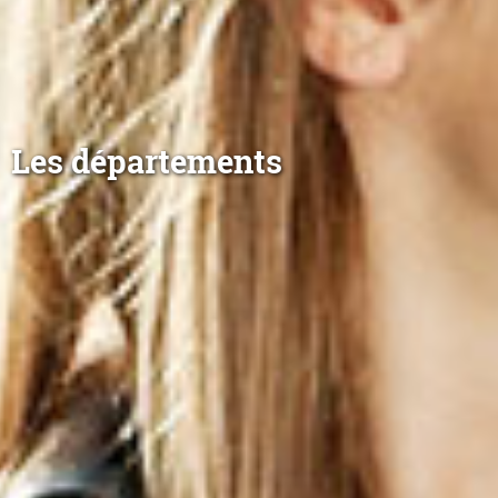
Les départements