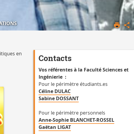
ATIONS
itiques en
Contacts
Vos référentes à la Faculté Sciences et
Ingénierie :
Pour le périmètre étudiants.es
Céline DULAC
Sabine DOSSANT
Pour le périmètre personnels
Anne-Sophie BLANCHET-ROSSEL
Gaëtan LIGAT