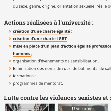
du sexe, genre, origine, orientation sexuelle, réelle
Actions réalisées à l'université :
création d'une charte égalité
;
création d'une charte LGBT
;
mise en place d'un plan d'action égalité professi
hommes
;
organisation d'évènements de sensibilisation ;
féminisation des noms de rues, de bâtiments, de sal
formations ;
programmes de mentorat.
Lutte contre les violences sexistes et 