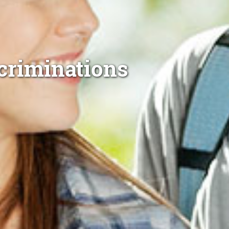
criminations