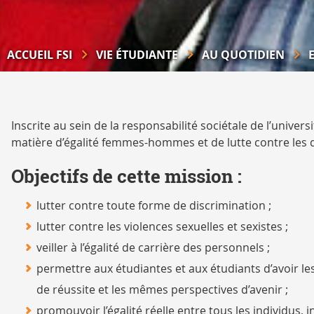
ACCUEIL FSI
VIE ÉTUDIANTE
AU QUOTIDIEN
Inscrite au sein de la responsabilité sociétale de l’unive
matière d’égalité femmes-hommes et de lutte contre les d
Objectifs de cette mission :
lutter contre toute forme de discrimination ;
lutter contre les violences sexuelles et sexistes ;
veiller à l’égalité de carrière des personnels ;
permettre aux étudiantes et aux étudiants d’avoir 
de réussite et les mêmes perspectives d’avenir ;
promouvoir l’égalité réelle entre tous les individu