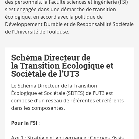
des personnels, la Faculté sciences et ingénierie (FSI)
s'est engagée dans une démarche de transition
écologique, en accord avec la politique de
Développement Durable et de Responsabilité Sociétale
de l’Université de Toulouse.
Schéma Directeur de
la Transition Écologique et
Sociétale de l'UT3
Le Schéma Directeur de la Transition
Écologique et Sociétale (SDTES) de l'UT3 est
composé d'un réseau de référentes et référents
dans les composantes.
Pour la FSI
:
Axe 1 : Stratégie et gouvernance : Georges Zissis