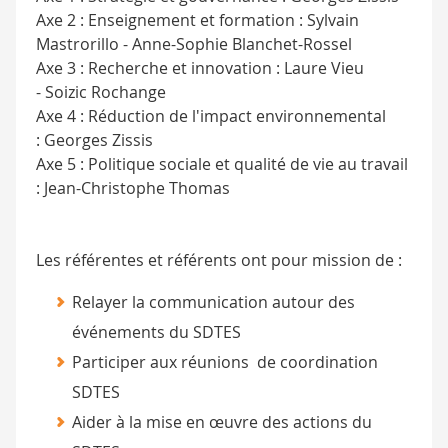
Axe 2 : Enseignement et formation : Sylvain
Mastrorillo - Anne-Sophie Blanchet-Rossel
Axe 3 : Recherche et innovation : Laure Vieu
- Soizic Rochange
Axe 4 : Réduction de l'impact environnemental
: Georges Zissis
Axe 5 : Politique sociale et qualité de vie au travail
: Jean-Christophe Thomas
Les référentes et référents ont pour mission de :
Relayer la communication autour des
événements du SDTES
Participer aux réunions de coordination
SDTES
Aider à la mise en œuvre des actions du