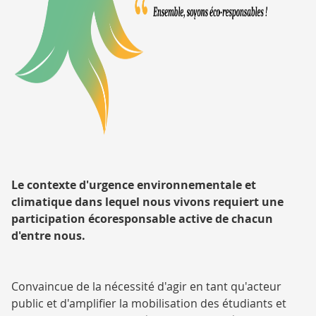
Le contexte d'urgence environnementale et
climatique dans lequel nous vivons requiert une
participation écoresponsable active de chacun
d'entre nous.
Convaincue de la nécessité d'agir en tant qu'acteur
public et d'amplifier la mobilisation des étudiants et