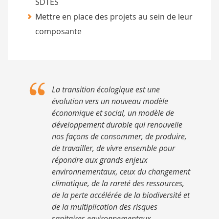
SDTES
Mettre en place des projets au sein de leur
composante
La transition écologique est une
évolution vers un nouveau modèle
économique et social, un modèle de
développement durable qui renouvelle
nos façons de consommer, de produire,
de travailler, de vivre ensemble pour
répondre aux grands enjeux
environnementaux, ceux du changement
climatique, de la rareté des ressources,
de la perte accélérée de la biodiversité et
de la multiplication des risques
sanitaires environnementaux.