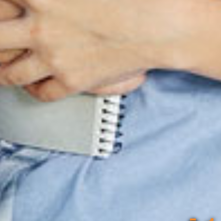
ACCUEIL