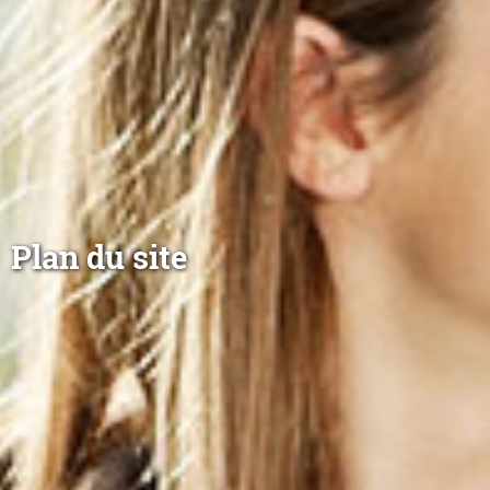
Plan du site