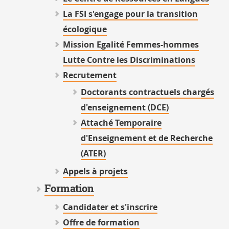
La FSI s'engage pour la transition
écologique
Mission Egalité Femmes-hommes
Lutte Contre les Discriminations
Recrutement
Doctorants contractuels chargés
d'enseignement (DCE)
Attaché Temporaire
d'Enseignement et de Recherche
(ATER)
Appels à projets
Formation
Candidater et s'inscrire
Offre de formation