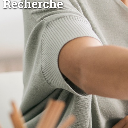
Recherche