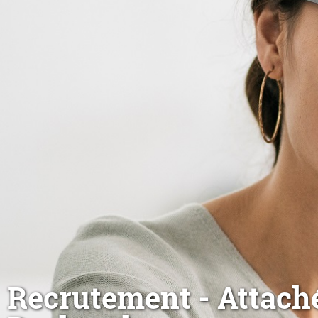
Recrutement - Attach