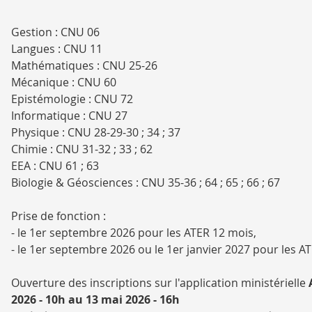
Gestion : CNU 06
Langues : CNU 11
Mathématiques : CNU 25-26
Mécanique : CNU 60
Epistémologie : CNU 72
Informatique : CNU 27
Physique : CNU 28-29-30 ; 34 ; 37
Chimie : CNU 31-32 ; 33 ; 62
EEA : CNU 61 ; 63
Biologie & Géosciences : CNU 35-36 ; 64 ; 65 ; 66 ; 67
Prise de fonction :
- le 1er septembre 2026 pour les ATER 12 mois,
- le 1er septembre 2026 ou le 1er janvier 2027 pour les A
Ouverture des inscriptions sur l'application ministérielle
2026 - 10h au 13 mai 2026 - 16h