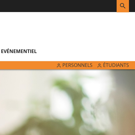
RE
EVÉNEMENTIEL
PERSONNELS
ÉTUDIANTS