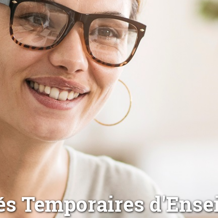
és Temporaires d'Ense