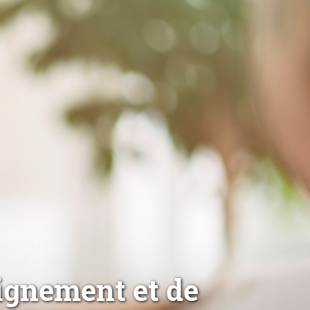
ignement et de