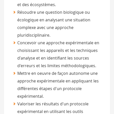
et des écosystèmes.
Résoudre une question biologique ou
écologique en analysant une situation
complexe avec une approche
pluridisciplinaire.
Concevoir une approche expérimentale en
choisissant les appareils et les techniques
d'analyse et en identifiant les sources
d'erreurs et les limites méthodologiques.
Mettre en oeuvre de façon autonome une
approche expérimentale en appliquant les
différentes étapes d'un protocole
expérimental.
Valoriser les résultats d'un protocole
expérimental en utilisant les outils