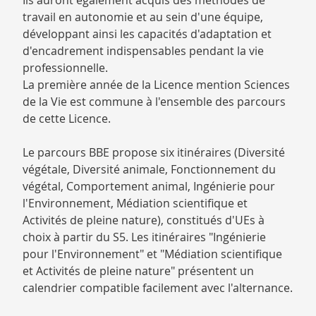
Ils auront également acquis des méthodes de
travail en autonomie et au sein d'une équipe,
développant ainsi les capacités d'adaptation et
d'encadrement indispensables pendant la vie
professionnelle.
La première année de la Licence mention Sciences
de la Vie est commune à l'ensemble des parcours
de cette Licence.
Le parcours BBE propose six itinéraires (Diversité
végétale, Diversité animale, Fonctionnement du
végétal, Comportement animal, Ingénierie pour
l'Environnement, Médiation scientifique et
Activités de pleine nature), constitués d'UEs à
choix à partir du S5. Les itinéraires "Ingénierie
pour l'Environnement" et "Médiation scientifique
et Activités de pleine nature" présentent un
calendrier compatible facilement avec l'alternance.