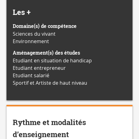
Les +
Domaine(s) de compétence
Sciences du vivant
Environnement
Aménagement(s) des études
Etudiant en situation de handicap
Etudiant entrepreneur
Etudiant salarié
Sportif et Artiste de haut niveau
Rythme et modalités
d’enseignement