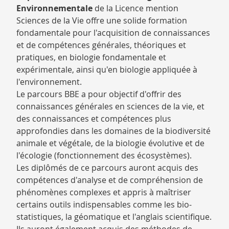
Environnementale
de la Licence mention
Sciences de la Vie offre une solide formation
fondamentale pour l'acquisition de connaissances
et de compétences générales, théoriques et
pratiques, en biologie fondamentale et
expérimentale, ainsi qu'en biologie appliquée à
l'environnement.
Le parcours BBE a pour objectif d'offrir des
connaissances générales en sciences de la vie, et
des connaissances et compétences plus
approfondies dans les domaines de la biodiversité
animale et végétale, de la biologie évolutive et de
l'écologie (fonctionnement des écosystèmes).
Les diplômés de ce parcours auront acquis des
compétences d'analyse et de compréhension de
phénomènes complexes et appris à maîtriser
certains outils indispensables comme les bio-
statistiques, la géomatique et l'anglais scientifique.