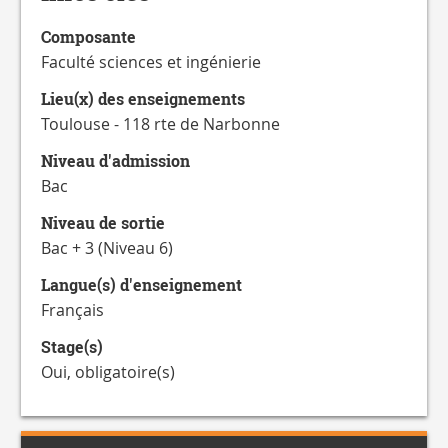
Composante
Faculté sciences et ingénierie
Lieu(x) des enseignements
Toulouse - 118 rte de Narbonne
Niveau d'admission
Bac
Niveau de sortie
Bac + 3 (Niveau 6)
Langue(s) d'enseignement
Français
Stage(s)
Oui, obligatoire(s)