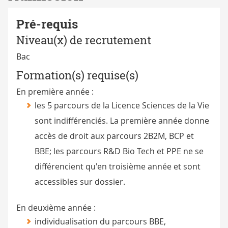
Pré-requis
Niveau(x) de recrutement
Bac
Formation(s) requise(s)
En première année :
les 5 parcours de la Licence Sciences de la Vie
sont indifférenciés. La première année donne
accès de droit aux parcours 2B2M, BCP et
BBE; les parcours R&D Bio Tech et PPE ne se
différencient qu'en troisième année et sont
accessibles sur dossier.
En deuxième année :
individualisation du parcours BBE,