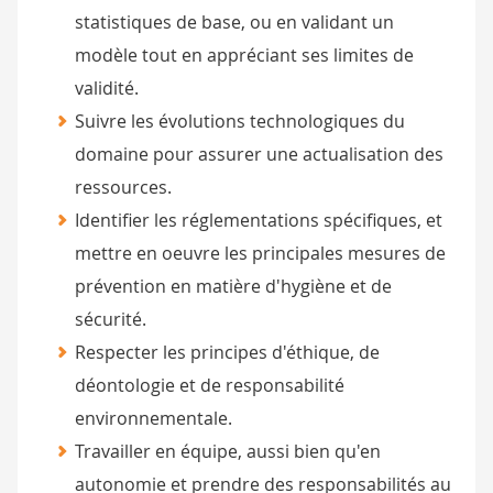
statistiques de base, ou en validant un
modèle tout en appréciant ses limites de
validité.
Suivre les évolutions technologiques du
domaine pour assurer une actualisation des
ressources.
Identifier les réglementations spécifiques, et
mettre en oeuvre les principales mesures de
prévention en matière d'hygiène et de
sécurité.
Respecter les principes d'éthique, de
déontologie et de responsabilité
environnementale.
Travailler en équipe, aussi bien qu'en
autonomie et prendre des responsabilités au