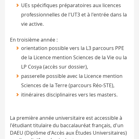
UEs spécifiques préparatoires aux licences
professionnelles de l'UT3 et à l'entrée dans la
vie active.
En troisième année :
orientation possible vers la L3 parcours PPE
de la Licence mention Sciences de la Vie ou la
LP Cosya (accès sur dossier),
passerelle possible avec la Licence mention
Sciences de la Terre (parcours Réo-STE),
itinéraires disciplinaires vers les masters.
La première année universitaire est accessible à
l'étudiant titulaire du baccalauréat français, d'un
DAEU (Diplôme d'Accès aux Études Universitaires)