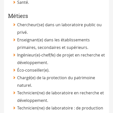
Santé.
Métiers
Chercheur(se) dans un laboratoire public ou
privé.
Enseignant(e) dans les établissements
primaires, secondaires et supérieurs.
Ingénieur(e)-chef(fe) de projet en recherche et
développement.
Éco-conseiller(e).
Chargé(e) de la protection du patrimoine
naturel.
Technicien(ne) de laboratoire en recherche et
développement.
Technicien(ne) de laboratoire : de production