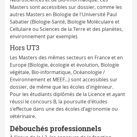
Masters sont accessibles sur dossier, comme les
autres Masters en Biologie de l'Université Paul
Sabatier (Biologie-Santé, Biologie Moléculaire et
Cellulaire ou Sciences de la Terre et des planètes,
environnement par exemple).
Hors UT3
Les Masters des mêmes secteurs en France et en
Europe (Biologie, écologie et évolution, Biologie
végétale, Bio-informatique, Océanologie /
Environnement et MEEF...) sont accessibles sur
dossier, de même que les écoles d'ingénieur.
Pour les étudiants diplômés de la Licence et ayant
réussi le concours B, la poursuite d'études
s'effectue dans une des écoles d'agronomie ou
vétérinaire.
Débouchés professionnels