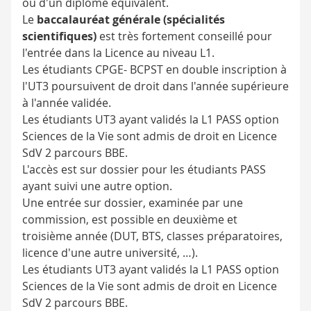
ou d'un diplôme équivalent.
Le
baccalauréat générale (spécialités
scientifiques)
est très fortement conseillé pour
l'entrée dans la Licence au niveau L1.
Les étudiants CPGE- BCPST en double inscription à
l'UT3 poursuivent de droit dans l'année supérieure
à l'année validée.
Les étudiants UT3 ayant validés la L1 PASS option
Sciences de la Vie sont admis de droit en Licence
SdV 2 parcours BBE.
L'accès est sur dossier pour les étudiants PASS
ayant suivi une autre option.
Une entrée sur dossier, examinée par une
commission, est possible en deuxième et
troisième année (DUT, BTS, classes préparatoires,
licence d'une autre université, …).
Les étudiants UT3 ayant validés la L1 PASS option
Sciences de la Vie sont admis de droit en Licence
SdV 2 parcours BBE.