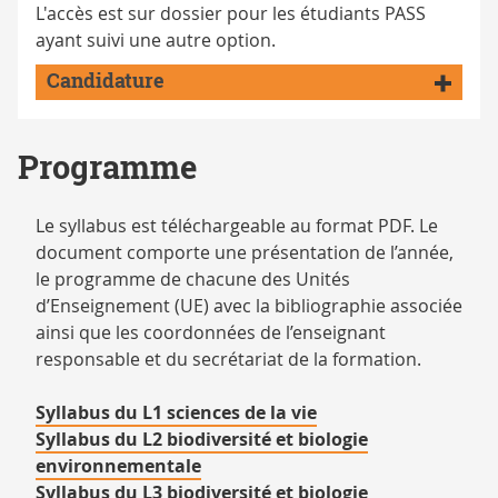
L'accès est sur dossier pour les étudiants PASS
ayant suivi une autre option.
Candidature
Programme
Le syllabus est téléchargeable au format PDF. Le
document comporte une présentation de l’année,
le programme de chacune des Unités
d’Enseignement (UE) avec la bibliographie associée
ainsi que les coordonnées de l’enseignant
responsable et du secrétariat de la formation.
Syllabus du L1 sciences de la vie
Syllabus du L2 biodiversité et biologie
environnementale
Syllabus du L3 biodiversité et biologie