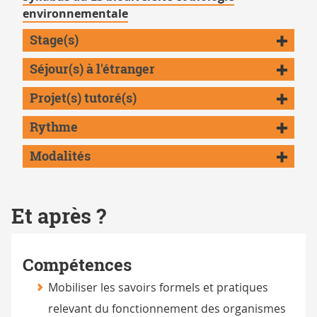
environnementale
Stage(s)
Séjour(s) à l'étranger
Projet(s) tutoré(s)
Rythme
Modalités
Et après ?
Compétences
Mobiliser les savoirs formels et pratiques
relevant du fonctionnement des organismes