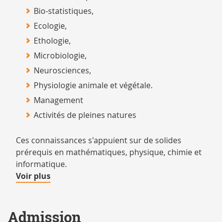
Bio-statistiques,
Ecologie,
Ethologie,
Microbiologie,
Neurosciences,
Physiologie animale et végétale.
Management
Activités de pleines natures
Ces connaissances s'appuient sur de solides
prérequis en mathématiques, physique, chimie et
informatique.
de
Voir plus
détails
Admission