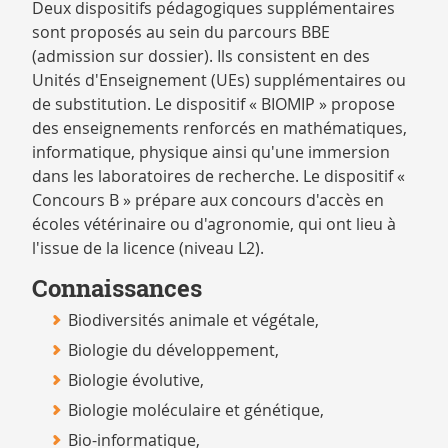
Deux dispositifs pédagogiques supplémentaires
sont proposés au sein du parcours BBE
(admission sur dossier). Ils consistent en des
Unités d'Enseignement (UEs) supplémentaires ou
de substitution. Le dispositif « BIOMIP » propose
des enseignements renforcés en mathématiques,
informatique, physique ainsi qu'une immersion
dans les laboratoires de recherche. Le dispositif «
Concours B » prépare aux concours d'accès en
écoles vétérinaire ou d'agronomie, qui ont lieu à
l'issue de la licence (niveau L2).
Connaissances
Biodiversités animale et végétale,
Biologie du développement,
Biologie évolutive,
Biologie moléculaire et génétique,
Bio-informatique,