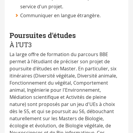
service d'un projet.
Communiquer en langue étrangère.
Poursuites d'études
À l’UT3
La large offre de formation du parcours BBE
permet à l'étudiant de préciser son projet de
poursuite d'études en Master. En particulier, six
itinéraires (Diversité végétale, Diversité animale,
Fonctionnement du végétal, Comportement
animal, Ingénierie pour l'Environnement,
Médiation scientifique et Activités de pleine
nature) sont proposés par un jeu d'UEs à choix
dès le S5, et qui se poursuit au S6, débouchant
naturellement sur les Masters de Biologie,
écologie et évolution, de Biologie végétale, de
Neurosciences et de Bio-informatique. Ces