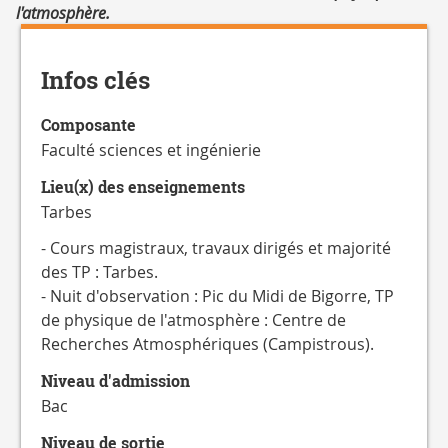
l'atmosphère.
Détails
Infos clés
Composante
Faculté sciences et ingénierie
Lieu(x) des enseignements
Tarbes
- Cours magistraux, travaux dirigés et majorité
des TP : Tarbes.
- Nuit d'observation : Pic du Midi de Bigorre, TP
de physique de l'atmosphère : Centre de
Recherches Atmosphériques (Campistrous).
Niveau d'admission
Bac
Niveau de sortie