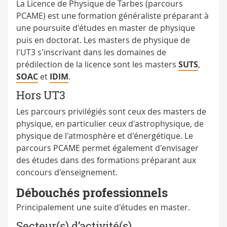
La Licence de Physique de Tarbes (parcours
PCAME) est une formation généraliste préparant à
une poursuite d'études en master de physique
puis en doctorat. Les masters de physique de
l'UT3 s'inscrivant dans les domaines de
prédilection de la licence sont les masters
SUTS
,
SOAC
et
IDIM
.
Hors UT3
Les parcours privilégiés sont ceux des masters de
physique, en particulier ceux d'astrophysique, de
physique de l'atmosphère et d'énergétique. Le
parcours PCAME permet également d'envisager
des études dans des formations préparant aux
concours d'enseignement.
Débouchés professionnels
Principalement une suite d'études en master.
Secteur(s) d’activité(s)