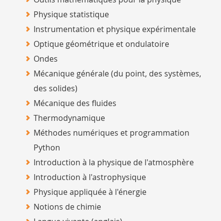
Physique statistique
Instrumentation et physique expérimentale
Optique géométrique et ondulatoire
Ondes
Mécanique générale (du point, des systèmes,
des solides)
Mécanique des fluides
Thermodynamique
Méthodes numériques et programmation
Python
Introduction à la physique de l'atmosphère
Introduction à l'astrophysique
Physique appliquée à l'énergie
Notions de chimie