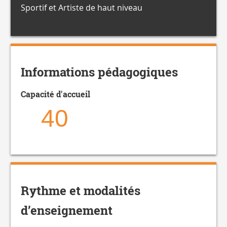
Sportif et Artiste de haut niveau
Informations pédagogiques
Capacité d'accueil
40
Rythme et modalités
d’enseignement