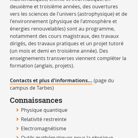
deuxième et troisième années, des ouvertures
vers les sciences de l'univers (astrophysique) et de
l'environnement (physique de l'atmosphère et
énergies renouvelables) sont au programme,
notamment des cours magistraux, des travaux
dirigés, des travaux pratiques et un projet tutoré
(un mois et demi en troisième année). Des
enseignements transverses viennent compléter la
formation (anglais, projets).
Contacts et plus d'informations...
(page du
campus de Tarbes)
Connaissances
Physique quantique
Relativité restreinte
Electromagnétisme
Outils mathématiques pour la physique