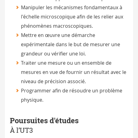
Manipuler les mécanismes fondamentaux à
l'échelle microscopique afin de les relier aux
phénomènes macroscopiques.
Mettre en œuvre une démarche
expérimentale dans le but de mesurer une
grandeur ou vérifier une loi.
Traiter une mesure ou un ensemble de
mesures en vue de fournir un résultat avec le
niveau de précision associé.
Programmer afin de résoudre un problème
physique.
Poursuites d'études
À l’UT3