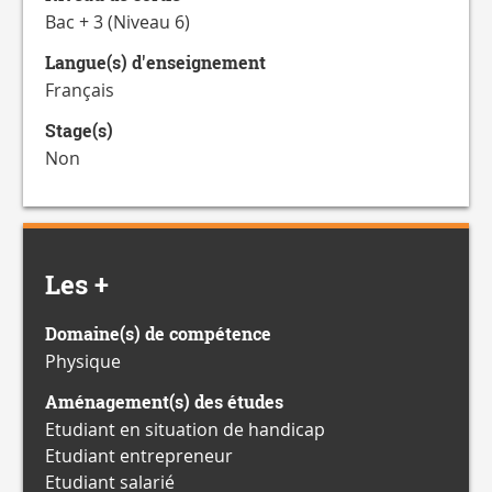
Bac + 3 (Niveau 6)
Langue(s) d'enseignement
Français
Stage(s)
Non
Les +
Domaine(s) de compétence
Physique
Aménagement(s) des études
Etudiant en situation de handicap
Etudiant entrepreneur
Etudiant salarié