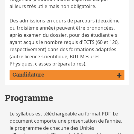
ailleurs très utile mais non obligatoire.
Des admissions en cours de parcours (deuxième
ou troisième année) peuvent être prononcées,
après examen du dossier, pour des étudiant·e·s
ayant acquis le nombre requis d'ECTS (60 et 120,
respectivement) dans des formations adaptées
(autre licence scientifique, BUT Mesures
Physiques, classes préparatoires).
Candidature
Programme
Le syllabus est téléchargeable au format PDF. Le
document comporte une présentation de l’année,
le programme de chacune des Unités