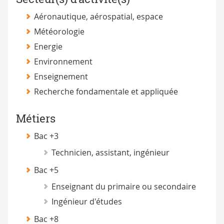
Aéronautique, aérospatial, espace
Météorologie
Energie
Environnement
Enseignement
Recherche fondamentale et appliquée
Métiers
Bac +3
Technicien, assistant, ingénieur
Bac +5
Enseignant du primaire ou secondaire
Ingénieur d'études
Bac +8