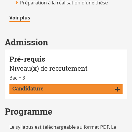
Préparation à la réalisation d'une thèse
de
Voir plus
détails
Admission
Pré-requis
Niveau(x) de recrutement
Bac + 3
Candidature
Programme
Le syllabus est téléchargeable au format PDF. Le