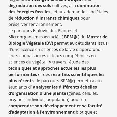
dégradation des sols
cultivés, à la
diminution
des énergies fossiles
, et aux demandes sociétales
de
réduction d'intrants chimiques
pour
préserver l'environnement.
Le parcours Biologie des Plantes et
Microorganismes associés (
BPM@
) du
Master de
Biologie Végétale (BV)
permet aux étudiants issus
d'une licence en sciences de la vie d'approfondir
leurs connaisances et leurs compétences en
sciences du végétal. A travers l'étude des
techniques et approches actuelles les plus
performantes
et des
résultats scientifiques les
plus récents
, le parcours BPM@ permettra aux
étudiants d'
analyser les différents échelles
d'organisation d'une plante
(gènes, cellules,
organes, individus, population) pour en
comprendre son développement et sa faculté
d'adaptation à l'environnement
biotique et