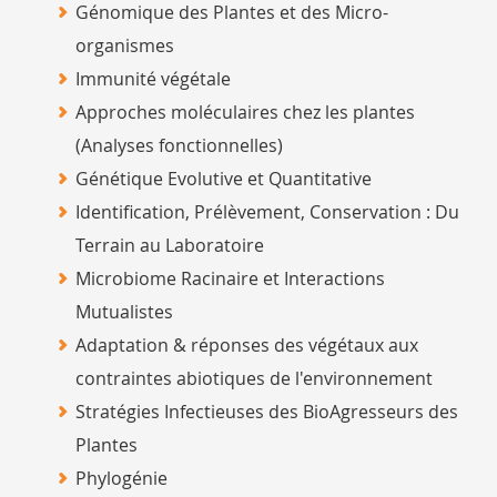
Génomique des Plantes et des Micro-
organismes
Immunité végétale
Approches moléculaires chez les plantes
(Analyses fonctionnelles)
Génétique Evolutive et Quantitative
Identification, Prélèvement, Conservation : Du
Terrain au Laboratoire
Microbiome Racinaire et Interactions
Mutualistes
Adaptation & réponses des végétaux aux
contraintes abiotiques de l'environnement
Stratégies Infectieuses des BioAgresseurs des
Plantes
Phylogénie