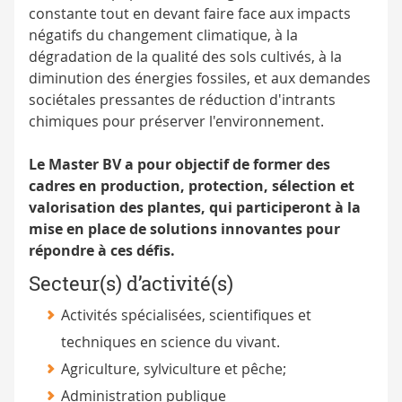
constante tout en devant faire face aux impacts
négatifs du changement climatique, à la
dégradation de la qualité des sols cultivés, à la
diminution des énergies fossiles, et aux demandes
sociétales pressantes de réduction d'intrants
chimiques pour préserver l'environnement.
Le Master BV a pour objectif de former des
cadres en production, protection, sélection et
valorisation des plantes, qui participeront à la
mise en place de solutions innovantes pour
répondre à ces défis.
Secteur(s) d’activité(s)
Activités spécialisées, scientifiques et
techniques en science du vivant.
Agriculture, sylviculture et pêche;
Administration publique