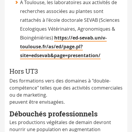
A Toulouse, les laboratoires aux activités de
recherches associées au plantes sont
rattachés à l'école doctorale SEVAB (Sciences
Ecologiques Vétérinaires, Agronomiques &
Bioingéniéries)
https://ed-sevab.univ-
toulouse.fr/as/ed/page.pl?
site=edsevab&page=presentation/
Hors UT3
Des formations vers des domaines à "double-
compétence" telles que des activités commerciales
ou de marketing.
peuvent être envisagées.
Débouchés professionnels
Les productions végétales de demain devront
nourrir une population en augmentation