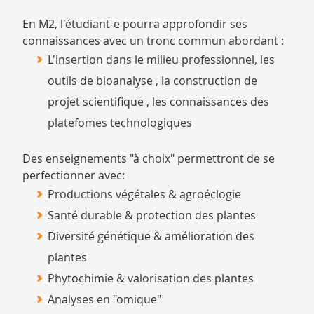
En M2, l'étudiant-e pourra approfondir ses
connaissances avec un tronc commun abordant :
L'insertion dans le milieu professionnel, les
outils de bioanalyse , la construction de
projet scientifique , les connaissances des
platefomes technologiques
Des enseignements "à choix" permettront de se
perfectionner avec:
Productions végétales & agroéclogie
Santé durable & protection des plantes
Diversité génétique & amélioration des
plantes
Phytochimie & valorisation des plantes
Analyses en "omique"