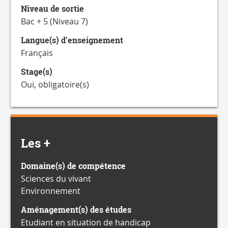
Niveau de sortie
Bac + 5 (Niveau 7)
Langue(s) d'enseignement
Français
Stage(s)
Oui, obligatoire(s)
Les +
Domaine(s) de compétence
Sciences du vivant
Environnement
Aménagement(s) des études
Etudiant en situation de handicap