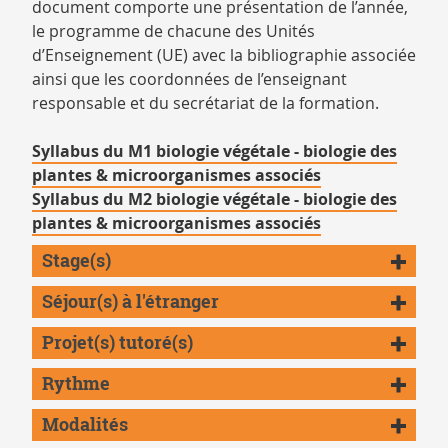
document comporte une présentation de l’année,
le programme de chacune des Unités
d’Enseignement (UE) avec la bibliographie associée
ainsi que les coordonnées de l’enseignant
responsable et du secrétariat de la formation.
Syllabus du M1 biologie végétale - biologie des
plantes & microorganismes associés
Syllabus du M2 biologie végétale - biologie des
plantes & microorganismes associés
Stage(s)
Séjour(s) à l'étranger
Projet(s) tutoré(s)
Rythme
Modalités