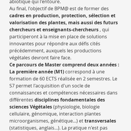
abiotique qui l'entoure.
Au final, l'objectif de BPM@ est de former des
cadres en production, protection, sélection et
valorisation des plantes, mais aussi des futurs
chercheurs et enseignants-chercheurs
, qui
participeront à la mise en place de solutions
innovantes pour répondre aux défis cités
précédemment, auxquels les productions
végétales devront faire face.
Ce parcours de Master comprend deux années :
La première année (M1)
correspond à une
formation de 60 ECTS réalisée en 2 semestres. Le
S7 permet l'acquisition d'un socle de
connaissances et compétences nécessaires dans
différentes
disciplines fondamentales des
sciences Végétales
(physiologie, biologie
cellulaire, génomique, interaction plantes
microorganismes, génétique...) et
transversales
(statistiques, anglais...). La pratique n'est pas