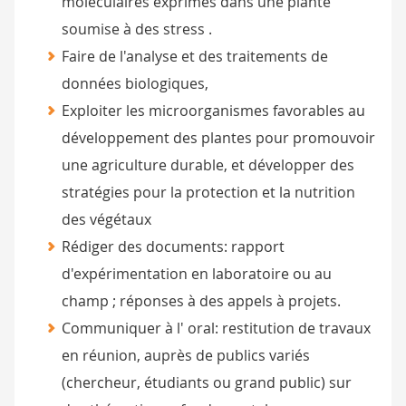
moléculaires exprimés dans une plante
soumise à des stress .
Faire de l'analyse et des traitements de
données biologiques,
Exploiter les microorganismes favorables au
développement des plantes pour promouvoir
une agriculture durable, et développer des
stratégies pour la protection et la nutrition
des végétaux
Rédiger des documents: rapport
d'expérimentation en laboratoire ou au
champ ; réponses à des appels à projets.
Communiquer à l' oral: restitution de travaux
en réunion, auprès de publics variés
(chercheur, étudiants ou grand public) sur