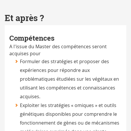
Et après ?
Compétences
A l'issue du Master des compétences seront
acquises pour
Formuler des stratégies et proposer des
expériences pour répondre aux
problématiques étudiées sur les végétaux en
utilisant les compétences et connaissances
acquises.
Exploiter les stratégies « omiques » et outils
génétiques disponibles pour comprendre le
fonctionnement de gènes ou de mécanismes