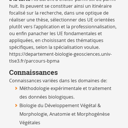
huit. Ils peuvent se constituer ainsi un itinéraire
focalisé sur la recherche, dans une optique de
réaliser une thèse, sélectionner des UE orientées
plutôt vers l'application et la professionnalisation,
ou enfin panacher les UE fondamentales et
appliquées, en choisissant des thématiques
spécifiques, selon la spécialisation voulue.
https://departement-biologie-geosciences.univ-
tlse3.fr/parcours-bpma
Connaissances
Connaissances variées dans les domaines de:
Méthodologie expérimentale et traitement
des données biologiques.
Biologie du Développement Végétal &
Morphologie, Anatomie et Morphogénèse
Végétales