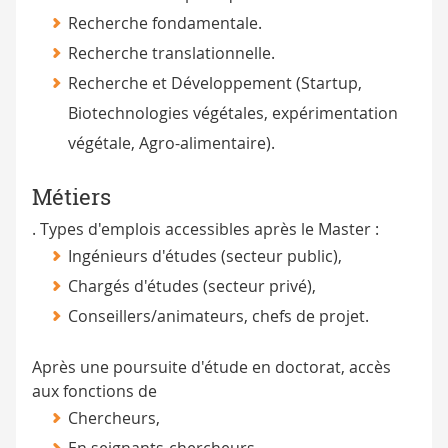
Recherche fondamentale.
Recherche translationnelle.
Recherche et Développement (Startup,
Biotechnologies végétales, expérimentation
végétale, Agro-alimentaire).
Métiers
. Types d'emplois accessibles après le Master :
Ingénieurs d'études (secteur public),
Chargés d'études (secteur privé),
Conseillers/animateurs, chefs de projet.
Après une poursuite d'étude en doctorat, accès
aux fonctions de
Chercheurs,