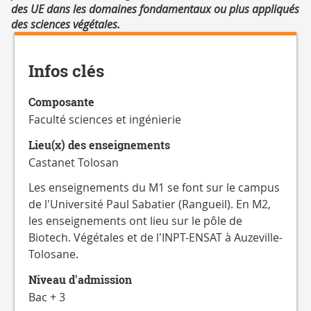
des UE dans les domaines fondamentaux ou plus appliqués
des sciences végétales.
Détails
Infos clés
Composante
Faculté sciences et ingénierie
Lieu(x) des enseignements
Castanet Tolosan
Les enseignements du M1 se font sur le campus
de l'Université Paul Sabatier (Rangueil). En M2,
les enseignements ont lieu sur le pôle de
Biotech. Végétales et de l'INPT-ENSAT à Auzeville-
Tolosane.
Niveau d'admission
Bac + 3