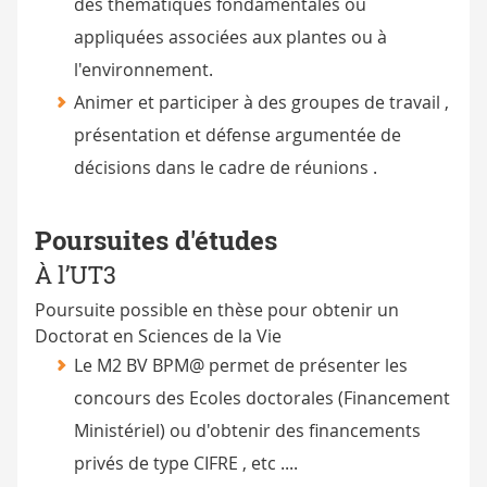
des thématiques fondamentales ou
appliquées associées aux plantes ou à
l'environnement.
Animer et participer à des groupes de travail ,
présentation et défense argumentée de
décisions dans le cadre de réunions .
Poursuites d'études
À l’UT3
Poursuite possible en thèse pour obtenir un
Doctorat en Sciences de la Vie
Le M2 BV BPM@ permet de présenter les
concours des Ecoles doctorales (Financement
Ministériel) ou d'obtenir des financements
privés de type CIFRE , etc ....