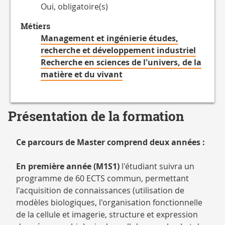
Oui, obligatoire(s)
Métiers
Management et ingénierie études,
recherche et développement industriel
Recherche en sciences de l'univers, de la
matière et du vivant
Présentation de la formation
Ce parcours de Master comprend deux années :
En première année (M1S1)
l'étudiant suivra un
programme de 60 ECTS commun, permettant
l'acquisition de connaissances (utilisation de
modèles biologiques, l'organisation fonctionnelle
de la cellule et imagerie, structure et expression