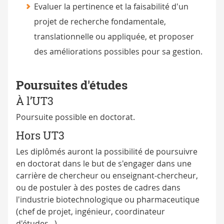
Evaluer la pertinence et la faisabilité d'un
projet de recherche fondamentale,
translationnelle ou appliquée, et proposer
des améliorations possibles pour sa gestion.
Poursuites d'études
À l’UT3
Poursuite possible en doctorat.
Hors UT3
Les diplômés auront la possibilité de poursuivre
en doctorat dans le but de s'engager dans une
carrière de chercheur ou enseignant-chercheur,
ou de postuler à des postes de cadres dans
l'industrie biotechnologique ou pharmaceutique
(chef de projet, ingénieur, coordinateur
d'études...).