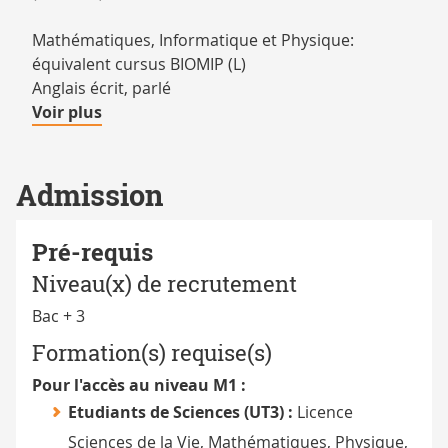
Mathématiques, Informatique et Physique:
équivalent cursus BIOMIP (L)
Anglais écrit, parlé
de
Voir plus
détails
Admission
Pré-requis
Niveau(x) de recrutement
Bac + 3
Formation(s) requise(s)
Pour l'accès au niveau M1 :
Etudiants de Sciences (UT3) :
Licence
Sciences de la Vie, Mathématiques, Physique,