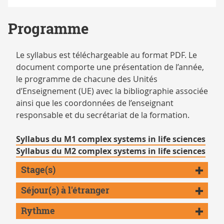
Programme
Le syllabus est téléchargeable au format PDF. Le
document comporte une présentation de l’année,
le programme de chacune des Unités
d’Enseignement (UE) avec la bibliographie associée
ainsi que les coordonnées de l’enseignant
responsable et du secrétariat de la formation.
Syllabus du M1 complex systems in life sciences
Syllabus du M2 complex systems in life sciences
Stage(s)
Séjour(s) à l'étranger
Rythme