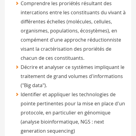
Comprendre les proriétés résultant des
intercations entre les constituants du vivant à
différentes échelles (molécules, cellules,
organismes, populations, écosytèmes), en
compément d'une approche réductionniste
visant la cractérisation des proriétés de
chacun de ces constituants.
Décrire et analyser ce systèmes impliquant le
traitement de grand volumes d'informations
("Big data").
Identifier et appliquer les technologies de
pointe pertinentes pour la mise en place d'un
protocole, en particulier en génomique
(analyse bioinformatique, NGS : next
generation sequencing)