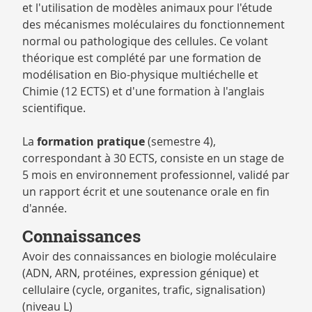
et l'utilisation de modèles animaux pour l'étude
des mécanismes moléculaires du fonctionnement
normal ou pathologique des cellules. Ce volant
théorique est complété par une
formation de
modélisation
en Bio-physique multiéchelle et
Chimie (12 ECTS) et d'une formation à l'anglais
scientifique.
La
formation pratique
(semestre 4),
correspondant à 30 ECTS, consiste en un stage de
5 mois en environnement professionnel, validé par
un rapport écrit et une soutenance orale en fin
d'année.
Connaissances
Avoir des connaissances en biologie moléculaire
(ADN, ARN, protéines, expression génique) et
cellulaire (cycle, organites, trafic, signalisation)
(niveau L)