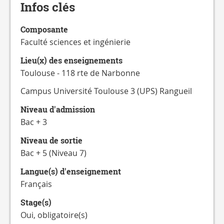
Infos clés
Composante
Faculté sciences et ingénierie
Lieu(x) des enseignements
Toulouse - 118 rte de Narbonne
Campus Université Toulouse 3 (UPS) Rangueil
Niveau d'admission
Bac + 3
Niveau de sortie
Bac + 5 (Niveau 7)
Langue(s) d'enseignement
Français
Stage(s)
Oui, obligatoire(s)