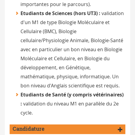
importantes pour le parcours).
Etudiants de Sciences (hors UT3) :
validation
d'un M1 de type Biologie Moléculaire et
Cellulaire (BMC), Biologie
cellulaire/Physiologie Animale, Biologie-Santé
avec en particulier un bon niveau en Biologie
Moléculaire et Cellulaire, en Biologie du
développement, en Génétique,
mathématique, physique, informatique. Un
bon niveau d'Anglais scientifique est requis.
Etudiants de Santé (y compris vétérinaires)
:
validation du niveau M1 en parallèle du 2e
cycle.
Candidature