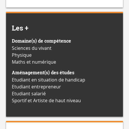
Les +
Domaine(s) de compétence
Sciences du vivant
Physique
Maths et numérique
Aménagement(s) des études
Etudiant en situation de handicap
Etudiant entrepreneur
Etudiant salarié
Sportif et Artiste de haut niveau