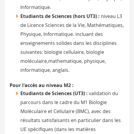
Informatique.
Etudiants de Sciences (hors UT3) :
niveau L3
de Licence Sciences de la Vie, Mathématiques,
Physique, Informatique. incluant des
enseignements solides dans les disciplines
suivantes: biologie cellulaire, biologie
moléculaire,mathematique, physique,
informatique, anglais.
Pour l'accès au niveau M2 :
Etudiants de Sciences (UT3) :
validation du
parcours dans le cadre du M1 Biologie
Moléculaire et Cellulaire (BMC), avec des
résultats satisfaisants en particulier dans les
UE spécifiques (dans les matières