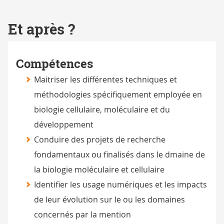
Et après ?
Compétences
Maitriser les différentes techniques et
méthodologies spécifiquement employée en
biologie cellulaire, moléculaire et du
développement
Conduire des projets de recherche
fondamentaux ou finalisés dans le dmaine de
la biologie moléculaire et cellulaire
Identifier les usage numériques et les impacts
de leur évolution sur le ou les domaines
concernés par la mention